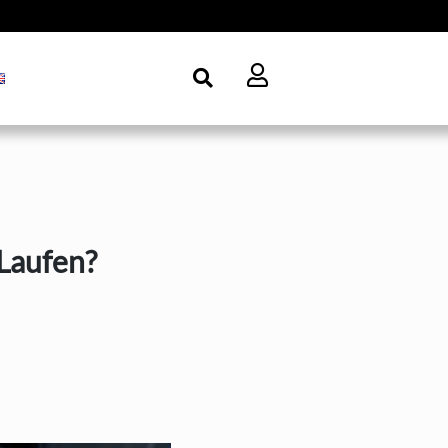
 Laufen?