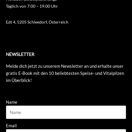
Täglich von 7:00 – 19:00 Uhr
Edt 4, 5205 Schleedorf, Österreich
NEWSLETTER
Melde dich jetzt zu unserem Newsletter an und erhalte unser
gratis E-Book mit den 10 beliebtesten Speise- und Vitalpilzen
im Überblick!
Name
Email