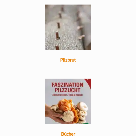
Pilzbrut
Bücher