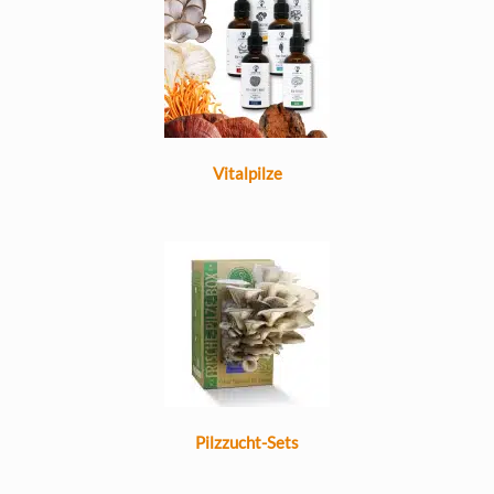
Vitalpilze
Pilzzucht-Sets