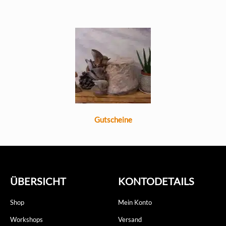
Gutscheine
ÜBERSICHT
KONTODETAILS
Shop
Mein Konto
Workshops
Versand