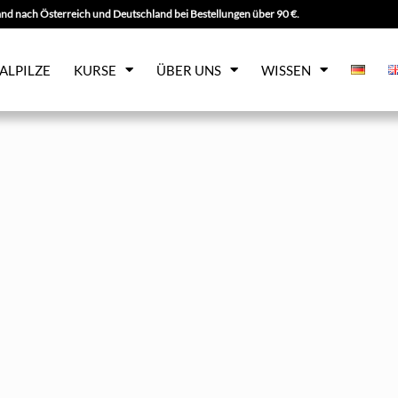
nd nach Österreich und Deutschland bei Bestellungen über 90 €.
TALPILZE
KURSE
ÜBER UNS
WISSEN