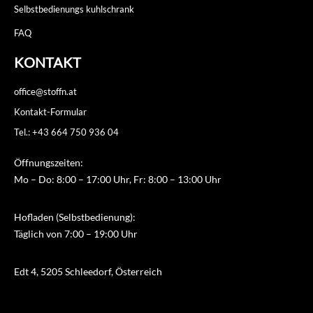
Selbstbedienungs kuhlschrank
FAQ
KONTAKT
office@stoffn.at
Kontakt-Formular
Tel.: +43 664 750 936 04
Öffnungszeiten:
Mo – Do: 8:00 – 17:00 Uhr, Fr: 8:00 – 13:00 Uhr
Hofladen (Selbstbedienung):
Täglich von 7:00 – 19:00 Uhr
Edt 4, 5205 Schleedorf, Österreich