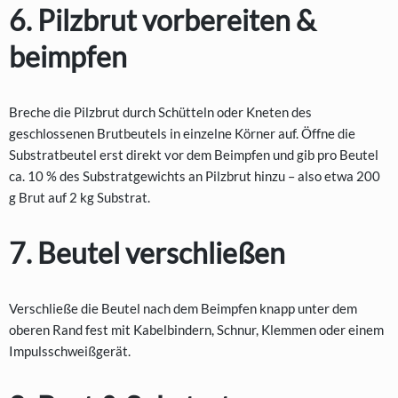
6. Pilzbrut vorbereiten &
beimpfen
Breche die Pilzbrut durch Schütteln oder Kneten des
geschlossenen Brutbeutels in einzelne Körner auf. Öffne die
Substratbeutel erst direkt vor dem Beimpfen und gib pro Beutel
ca. 10 % des Substratgewichts an Pilzbrut hinzu – also etwa 200
g Brut auf 2 kg Substrat.
7. Beutel verschließen
Verschließe die Beutel nach dem Beimpfen knapp unter dem
oberen Rand fest mit Kabelbindern, Schnur, Klemmen oder einem
Impulsschweißgerät.