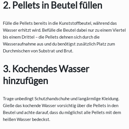
2. Pellets in Beutel füllen
Fülle die Pellets bereits in die Kunststoffbeutel, während das
Wasser erhitzt wird. Befülle die Beutel dabei nur zu einem Viertel
bis einem Drittel – die Pellets dehnen sich durch die
Wasseraufnahme aus und du benötigst zusätzlich Platz zum
Durchmischen von Substrat und Brut.
3. Kochendes Wasser
hinzufügen
Trage unbedingt Schutzhandschuhe und langärmlige Kleidung.
Gieße das kochende Wasser vorsichtig über die Pellets in den
Beutel und achte darauf, dass du möglichst alle Pellets mit dem
heißen Wasser bedeckst.