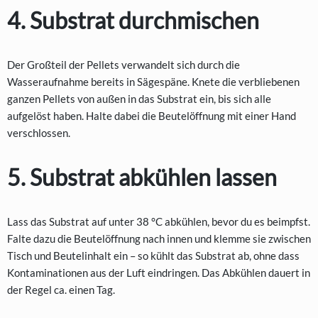
4. Substrat durchmischen
Der Großteil der Pellets verwandelt sich durch die
Wasseraufnahme bereits in Sägespäne. Knete die verbliebenen
ganzen Pellets von außen in das Substrat ein, bis sich alle
aufgelöst haben. Halte dabei die Beutelöffnung mit einer Hand
verschlossen.
5. Substrat abkühlen lassen
Lass das Substrat auf unter 38 °C abkühlen, bevor du es beimpfst.
Falte dazu die Beutelöffnung nach innen und klemme sie zwischen
Tisch und Beutelinhalt ein – so kühlt das Substrat ab, ohne dass
Kontaminationen aus der Luft eindringen. Das Abkühlen dauert in
der Regel ca. einen Tag.