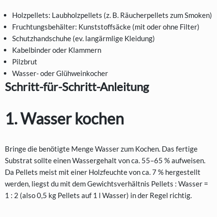
Holzpellets: Laubholzpellets (z. B. Räucherpellets zum Smoken)
Fruchtungsbehälter: Kunststoffsäcke (mit oder ohne Filter)
Schutzhandschuhe (ev. langärmlige Kleidung)
Kabelbinder oder Klammern
Pilzbrut
Wasser- oder Glühweinkocher
Schritt-für-Schritt-Anleitung
1. Wasser kochen
Bringe die benötigte Menge Wasser zum Kochen. Das fertige
Substrat sollte einen Wassergehalt von ca. 55–65 % aufweisen.
Da Pellets meist mit einer Holzfeuchte von ca. 7 % hergestellt
werden, liegst du mit dem Gewichtsverhältnis Pellets : Wasser =
1 : 2 (also 0,5 kg Pellets auf 1 l Wasser) in der Regel richtig.