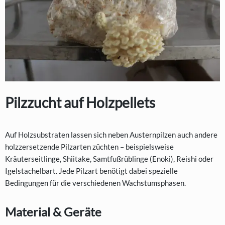
Pilzzucht auf Holzpellets
Auf Holzsubstraten lassen sich neben Austernpilzen auch andere
holzzersetzende Pilzarten züchten – beispielsweise
Kräuterseitlinge, Shiitake, Samtfußrüblinge (Enoki), Reishi oder
Igelstachelbart. Jede Pilzart benötigt dabei spezielle
Bedingungen für die verschiedenen Wachstumsphasen.
Material & Geräte