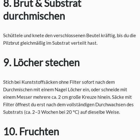
8. Brut & Substrat
durchmischen
Schüttele und knete den verschlossenen Beutel kräftig, bis du die
Pilzbrut gleichmäßig im Substrat verteilt hast.
9. Löcher stechen
Stich bei Kunststoffsäcken ohne Filter sofort nach dem
Durchmischen mit einem Nagel Löcher ein, oder schneide mit
einem Messer mehrere ca. 2 cm große Kreuze hinein. Säcke mit
Filter öffnest du erst nach dem vollständigen Durchwachsen des
Substrats (ca. 2–3 Wochen bei 20 °C) auf dieselbe Weise.
10. Fruchten