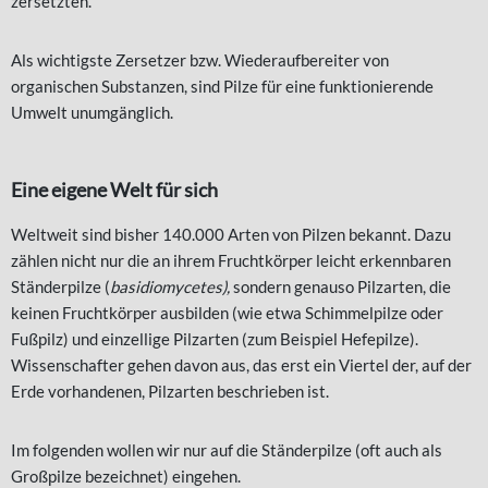
zersetzten.
Als wichtigste Zersetzer bzw. Wiederaufbereiter von
organischen Substanzen, sind Pilze für eine funktionierende
Umwelt unumgänglich.
Eine eigene Welt für sich
Weltweit sind bisher 140.000 Arten von Pilzen bekannt. Dazu
zählen nicht nur die an ihrem Fruchtkörper leicht erkennbaren
Ständerpilze (
basidiomycetes),
sondern genauso Pilzarten, die
keinen Fruchtkörper ausbilden (wie etwa Schimmelpilze oder
Fußpilz) und einzellige Pilzarten (zum Beispiel Hefepilze).
Wissenschafter gehen davon aus, das erst ein Viertel der, auf der
Erde vorhandenen, Pilzarten beschrieben ist.
Im folgenden wollen wir nur auf die Ständerpilze (oft auch als
Großpilze bezeichnet) eingehen.