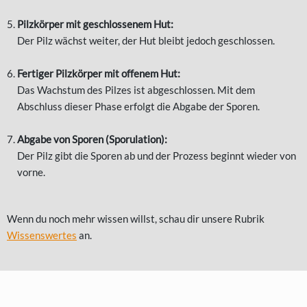
Pilzkörper mit geschlossenem Hut:
Der Pilz wächst weiter, der Hut bleibt jedoch geschlossen.
Fertiger Pilzkörper mit offenem Hut:
Das Wachstum des Pilzes ist abgeschlossen. Mit dem
Abschluss dieser Phase erfolgt die Abgabe der Sporen.
Abgabe von Sporen (Sporulation):
Der Pilz gibt die Sporen ab und der Prozess beginnt wieder von
vorne.
Wenn du noch mehr wissen willst, schau dir unsere Rubrik
Wissenswertes
an.