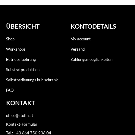
ÜBERSICHT
KONTODETAILS
Shop
My account
Workshops
Versand
Betriebsfuehrung
Zahlungsmoeglichkeiten
Substratproduktion
Selbstbedienungs kuhlschrank
FAQ
KONTAKT
office@stoffn.at
Kontakt-Formular
Tel.: +43 664 750 936 04