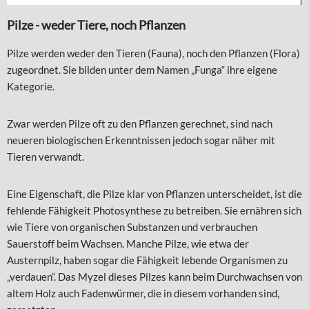
Pilze - weder Tiere, noch Pflanzen
Pilze werden weder den Tieren (Fauna), noch den Pflanzen (Flora)
zugeordnet. Sie bilden unter dem Namen „Funga“ ihre eigene
Kategorie.
Zwar werden Pilze oft zu den Pflanzen gerechnet, sind nach
neueren biologischen Erkenntnissen jedoch sogar näher mit
Tieren verwandt.
Eine Eigenschaft, die Pilze klar von Pflanzen unterscheidet, ist die
fehlende Fähigkeit Photosynthese zu betreiben. Sie ernähren sich
wie Tiere von organischen Substanzen und verbrauchen
Sauerstoff beim Wachsen. Manche Pilze, wie etwa der
Austernpilz, haben sogar die Fähigkeit lebende Organismen zu
„verdauen“. Das Myzel dieses Pilzes kann beim Durchwachsen von
altem Holz auch Fadenwürmer, die in diesem vorhanden sind,