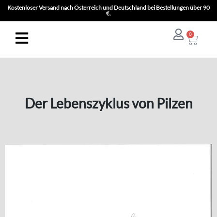
Kostenloser Versand nach Österreich und Deutschland bei Bestellungen über 90
€.
0
Der Lebenszyklus von Pilzen