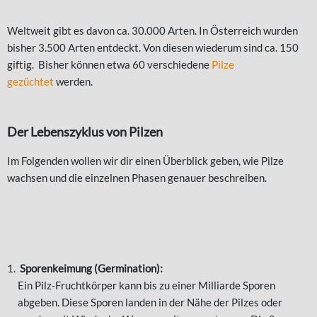
Weltweit gibt es davon ca. 30.000 Arten. In Österreich wurden
bisher 3.500 Arten entdeckt. Von diesen wiederum sind ca. 150
giftig. Bisher können etwa 60 verschiedene
Pilze
gezüchtet
werden.
Der Lebenszyklus von Pilzen
Im Folgenden wollen wir dir einen Überblick geben, wie Pilze
wachsen und die einzelnen Phasen genauer beschreiben.
Sporenkeimung (Germination):
Ein Pilz-Fruchtkörper kann bis zu einer Milliarde Sporen
abgeben. Diese Sporen landen in der Nähe der Pilzes oder