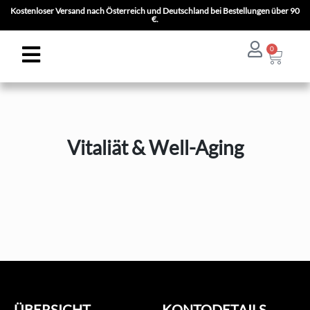
Kostenloser Versand nach Österreich und Deutschland bei Bestellungen über 90
€.
0
Vitaliät & Well-Aging
ÜBERSICHT
KONTODETAILS