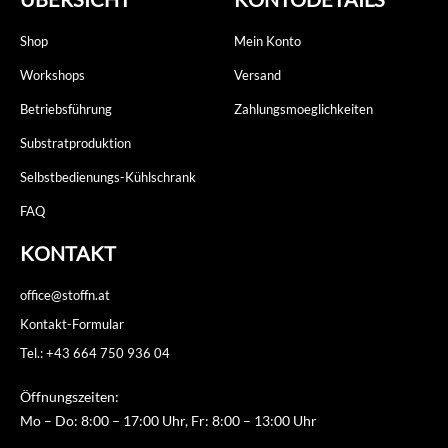
Shop
Mein Konto
Workshops
Versand
Betriebsführung
Zahlungsmoeglichkeiten
Substratproduktion
Selbstbedienungs-Kühlschrank
FAQ
KONTAKT
office@stoffn.at
Kontakt-Formular
Tel.: +43 664 750 936 04
Öffnungszeiten:
Mo – Do: 8:00 – 17:00 Uhr, Fr: 8:00 – 13:00 Uhr