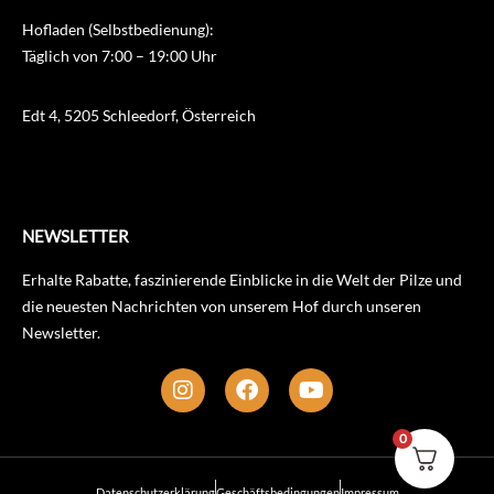
Hofladen (Selbstbedienung):
Täglich von 7:00 – 19:00 Uhr
Edt 4, 5205 Schleedorf, Österreich
NEWSLETTER
Erhalte Rabatte, faszinierende Einblicke in die Welt der Pilze und
die neuesten Nachrichten von unserem Hof durch unseren
Newsletter.
0
Datenschutzerklärung
Geschäftsbedingungen
Impressum